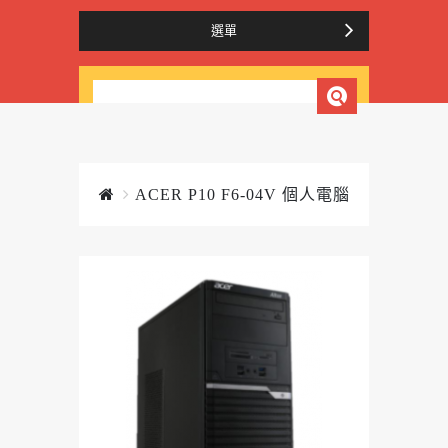
選單
ACER P10 F6-04V 個人電腦