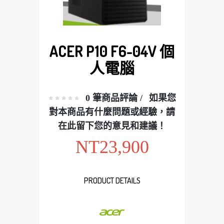
ACER P10 F6-04V 個
人電腦
0 筆商品評論 /
如果您
對本商品有什麼問題或經驗，請
在此留下您的意見和建議！
NT23,900
PRODUCT DETAILS