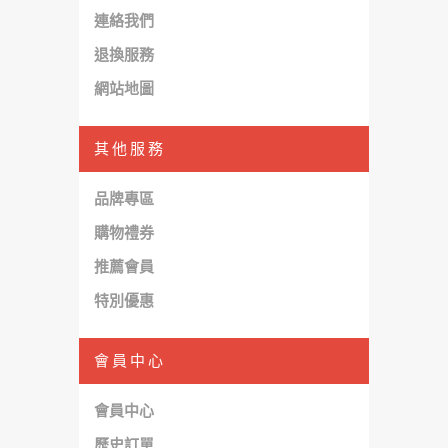
連絡我們
退換服務
網站地圖
其他服務
品牌專區
購物禮券
推薦會員
特別優惠
會員中心
會員中心
歷史訂單