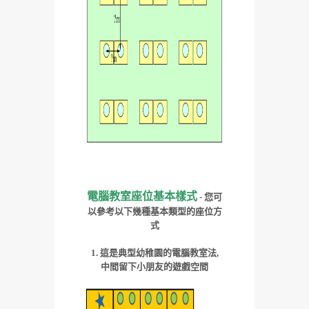
電腦教室座位基本樣式
- 您可
以參考以下幾種基本類型的座位方
式
1. 這是典型幼稚園的電腦教室法,
中間留下小朋友的遊戲空間