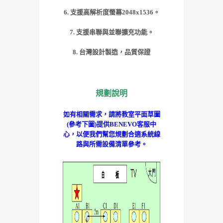
6. 支援高解析度螢幕2048x1536。
7. 支援串聯與並聯擴充功能。
8. 台灣設計製造
，品質保證
規劃說明
如有相關需求，請將教室平面草圖
(參考下圖)提供BENEVO客服中
心，以便我們幫您規劃合適系統線
路與所需設備清單參考。