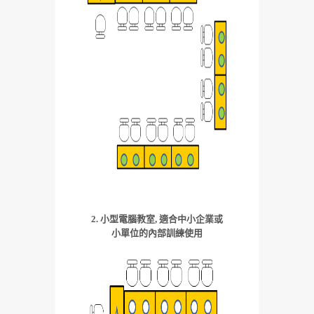
2. 小型電腦教室, 適合中小企業或
小單位的內部訓練使用