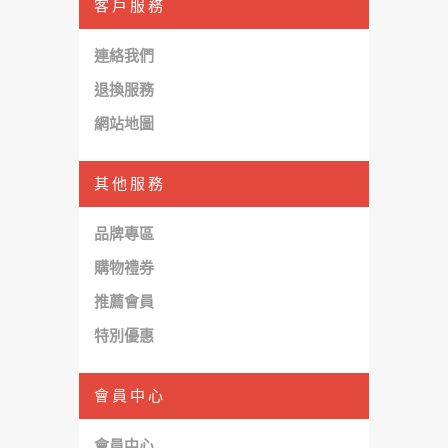
客戶服務
連絡我們
退換服務
網站地圖
其他服務
品牌專區
購物禮券
推薦會員
特別優惠
會員中心
會員中心