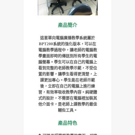
產品簡介
這套單向電腦廣播教學系統屬於
BPT200系統的強化版本
，
可以在
電腦教學過程中，讓老師的電腦教
學畫面即時的傳送到所有學生的電
腦螢幕。學生可以在自己的電腦上
看到完整的老師教學示範，不受位
置的影響，讓學生看得更清楚，上
課更加專心。學生能在老師示範
後，立即在自己的電腦上進行練
習，有效率吸收教學內容。純硬體
式的設計，不需要在電腦裡加裝其
他介面卡，是老師上課教學的最佳
輔佐工具。
產品特色