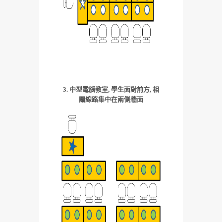
3. 中型電腦教室, 學生面對前方, 相
關線路集中在兩側牆面