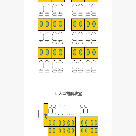
4. 大型電腦教室