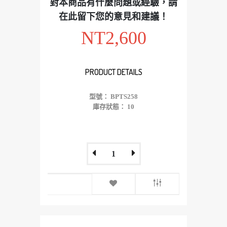
對本商品有什麼問題或經驗，請
在此留下您的意見和建議！
NT2,600
PRODUCT DETAILS
型號： BPTS258
庫存狀態： 10