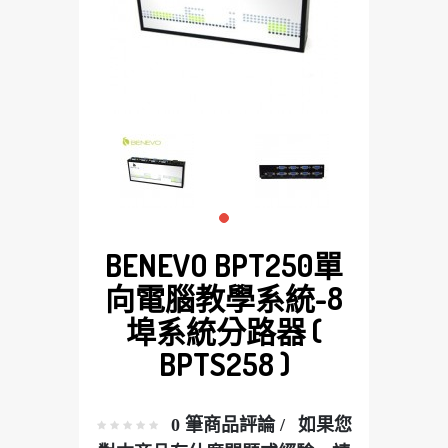
BENEVO BPT250單
向電腦教學系統-8
埠系統分路器 (
BPTS258 )
0 筆商品評論 /
如果您