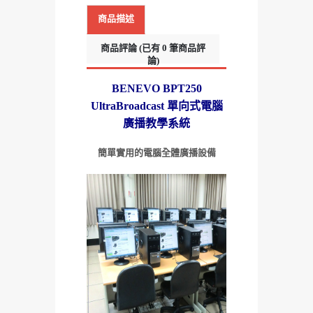
商品描述
商品評論 (已有 0 筆商品評
論)
BENEVO BPT250
UltraBroadcast 單向式電腦
廣播教學系統
簡單實用的電腦全體廣播設備