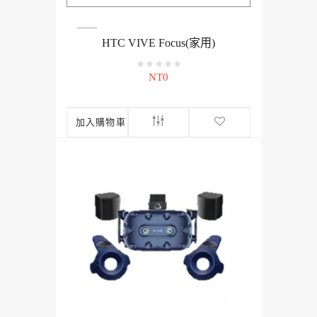
HTC VIVE Focus(家用)
NT0
加入購物車