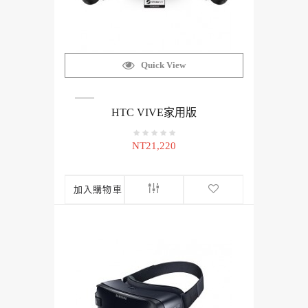
Quick View
HTC VIVE家用版
NT21,220
加入購物車