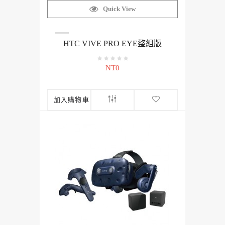
Quick View
HTC VIVE PRO EYE整組版
NT0
加入購物車