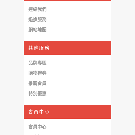
連絡我們
退換服務
網站地圖
其他服務
品牌專區
購物禮券
推薦會員
特別優惠
會員中心
會員中心