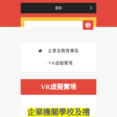
選單
企業及教育專區
VR虛擬實境
VR虛擬實境
企業機關學校及禮