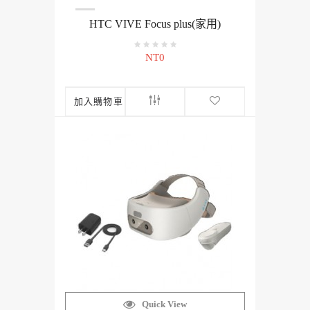
HTC VIVE Focus plus(家用)
NT0
加入購物車
Quick View