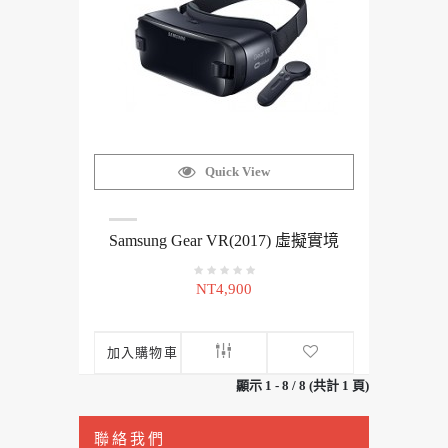
Quick View
Samsung Gear VR(2017) 虛擬實境
NT4,900
加入購物車
顯示 1 - 8 / 8 (共計 1 頁)
聯絡我們