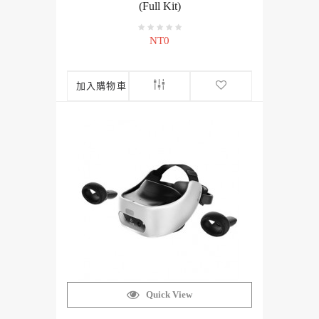
(Full Kit)
NT0
加入購物車
Quick View