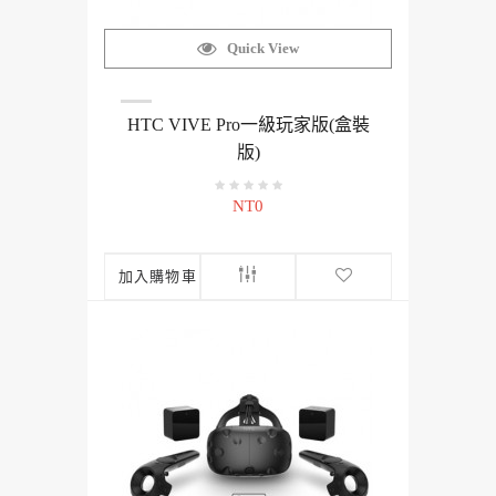
Quick View
HTC VIVE Pro一級玩家版(盒裝
版)
NT0
加入購物車