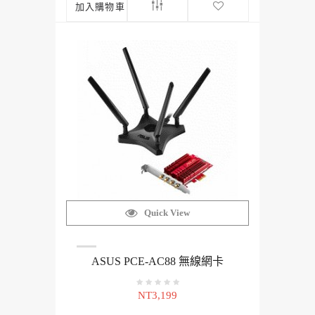
加入購物車
Quick View
ASUS PCE-AC88 無線網卡
NT3,199