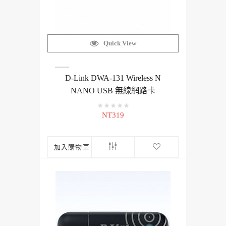
Quick View
D-Link DWA-131 Wireless N
NANO USB 無線網路卡
NT319
加入購物車