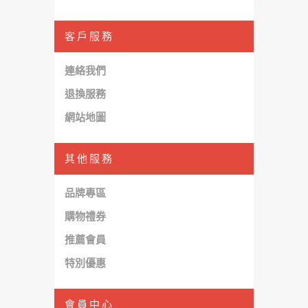
客戶服務
連絡我們
退換服務
網站地圖
其他服務
品牌專區
購物禮券
推薦會員
特別優惠
會員中心