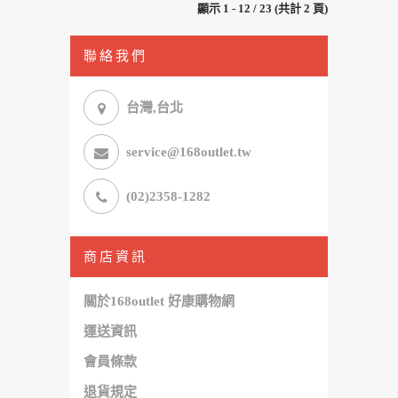
顯示 1 - 12 / 23 (共計 2 頁)
聯絡我們
台灣,台北
service@168outlet.tw
(02)2358-1282
商店資訊
關於168outlet 好康購物網
運送資訊
會員條款
退貨規定