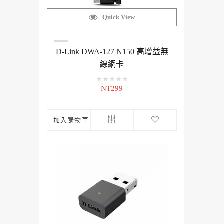
Quick View
D-Link DWA-127 N150 高增益無
線網卡
NT299
加入購物車