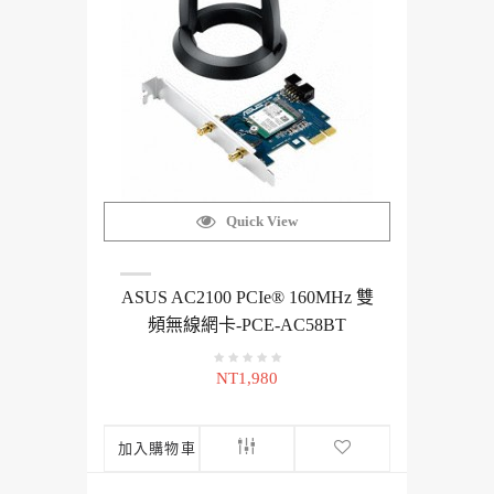
Quick View
ASUS AC2100 PCIe® 160MHz 雙
頻無線網卡-PCE-AC58BT
NT1,980
加入購物車