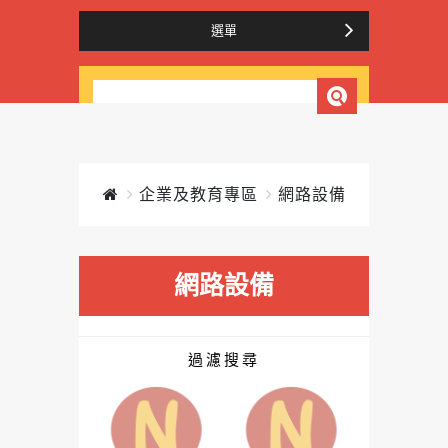
選單
企業及教育專區
網路設備
網路設備
過濾搜尋