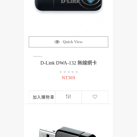
Quick View
D-Link DWA-132 無線網卡
NT369
加入購物車