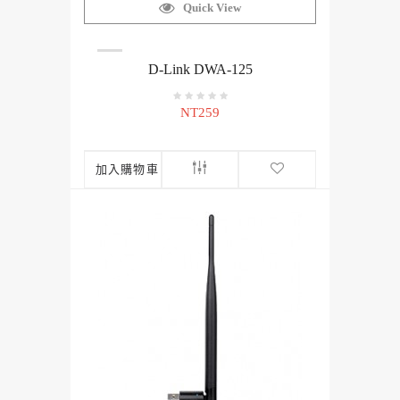
Quick View
D-Link DWA-125
NT259
加入購物車