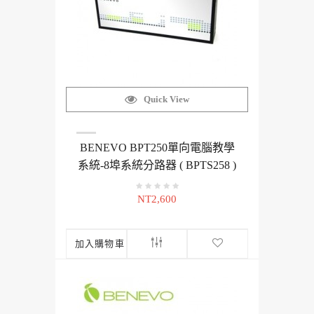
Quick View
BENEVO BPT250單向電腦教學
系統-8埠系統分路器 ( BPTS258 )
NT2,600
加入購物車