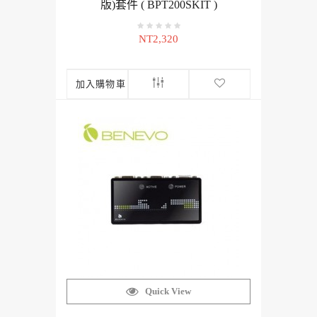
版)套件 ( BPT200SKIT )
NT2,320
加入購物車
Quick View