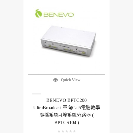
Quick View
BENEVO BPTC200
UltraBroadcast 單向Cat5電腦教學
廣播系統-4埠系統分路器 (
BPTCS104 )