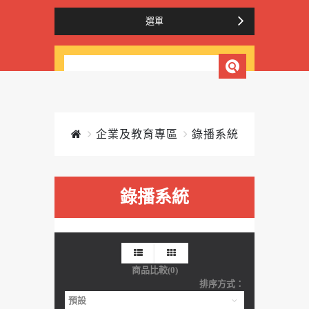
選單
企業及教育專區
錄播系統
錄播系統
商品比較(0)
排序方式：