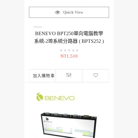
Quick View
BENEVO BPT250單向電腦教學
系統-2埠系統分路器 ( BPTS252 )
NT1,510
加入購物車