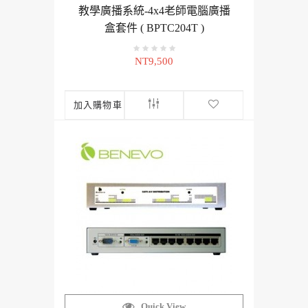
教學廣播系統-4x4老師電腦廣播
盒套件 ( BPTC204T )
NT9,500
加入購物車
Quick View