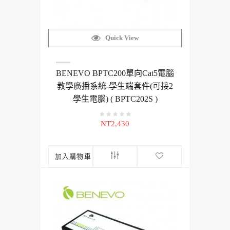
Quick View
BENEVO BPTC200單向Cat5電腦
教學廣播系統-學生端套件(可接2
學生電腦) ( BPTC202S )
NT2,430
加入購物車