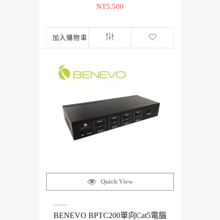
NT5,500
加入購物車
Quick View
BENEVO BPTC200單向Cat5電腦