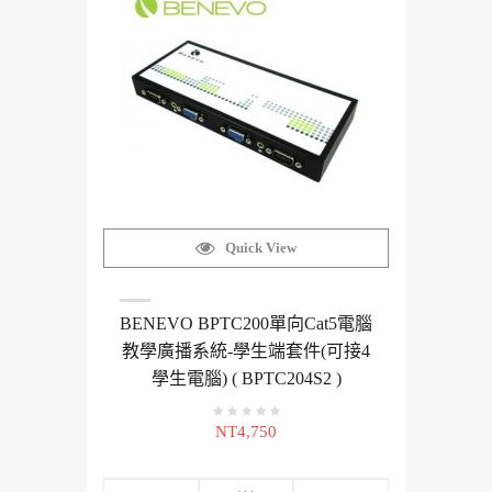
Quick View
BENEVO BPTC200單向Cat5電腦
教學廣播系統-學生端套件(可接4
學生電腦) ( BPTC204S2 )
NT4,750