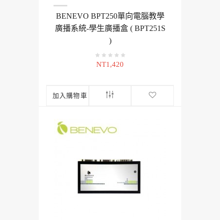
BENEVO BPT250單向電腦教學
廣播系統-學生廣播盒 ( BPT251S
)
NT1,420
加入購物車