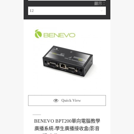
顯示：
Quick View
BENEVO BPT200單向電腦教學
廣播系統-學生廣播接收盒(影音