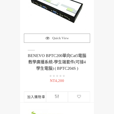
Quick View
BENEVO BPTC200單向Cat5電腦
教學廣播系統-學生端套件(可接4
學生電腦) ( BPTC204S )
NT4,200
加入購物車