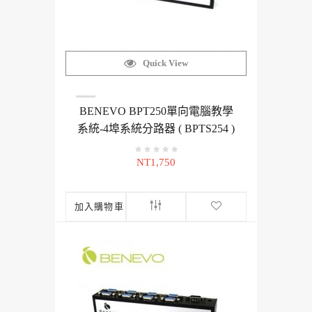
Quick View
BENEVO BPT250單向電腦教學
系統-4埠系統分路器 ( BPTS254 )
NT1,750
加入購物車