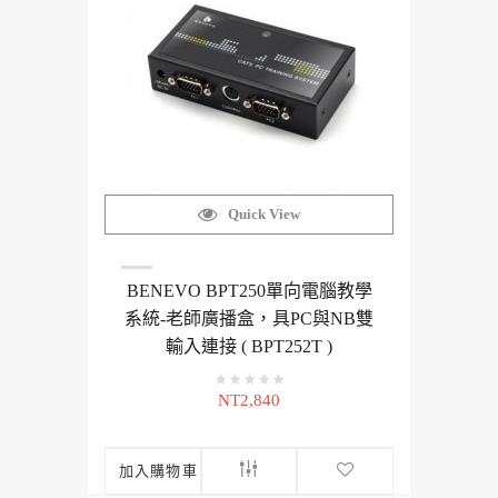
Quick View
BENEVO BPT250單向電腦教學
系統-老師廣播盒，具PC與NB雙
輸入連接 ( BPT252T )
NT2,840
加入購物車