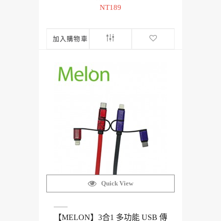
NT189
加入購物車
Quick View
【MELON】3合1 多功能 USB 傳