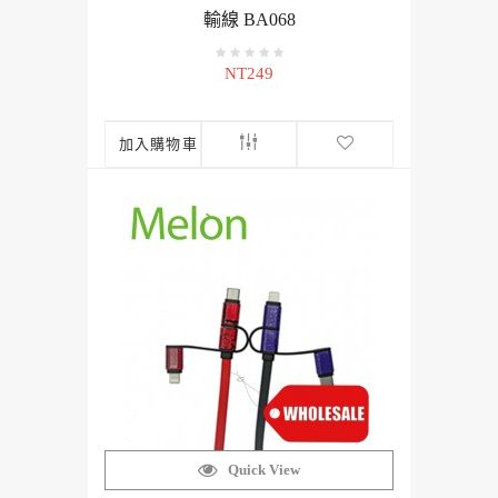
輸線 BA068
NT249
加入購物車
Quick View