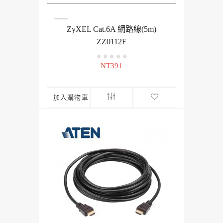
ZyXEL Cat.6A 網路線(5m)
ZZ0112F
NT391
加入購物車