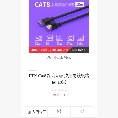
Quick View
FTK Cat8 超高速耐拉扯電競網路
線-10米
NT959
加入購物車