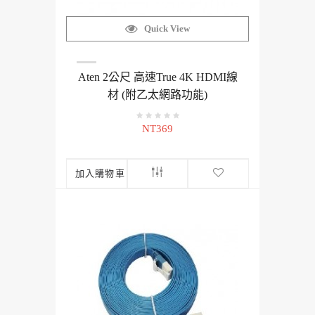
Quick View
Aten 2公尺 高速True 4K HDMI線
材 (附乙太網路功能)
NT369
加入購物車