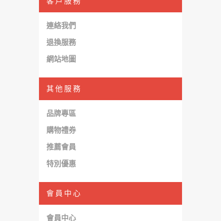
客戶服務
連絡我們
退換服務
網站地圖
其他服務
品牌專區
購物禮券
推薦會員
特別優惠
會員中心
會員中心