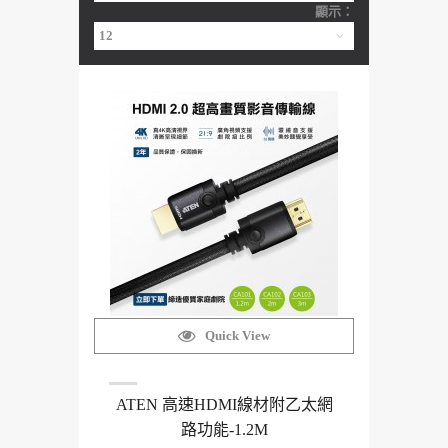
顯示：
Quick View
ATEN 高速HDMI線材附乙太網
路功能-1.2M