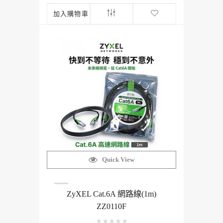
加入購物車
Quick View
ZyXEL Cat.6A 網路線(1m)
ZZ0110F