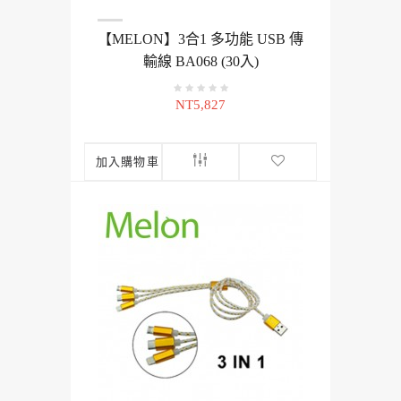
【MELON】3合1 多功能 USB 傳
輸線 BA068 (30入)
NT5,827
加入購物車