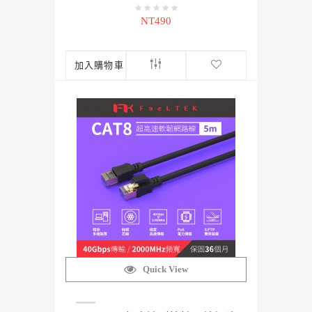
NT490
加入購物車
Quick View