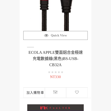
Quick View
ECOLA APPLE雙面鋁合金極速
充電數據線(黑色)BS-USB-
CB32A
NT330
加入購物車