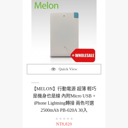
Quick View
【MELON】行動電源 超薄 輕巧
是機身也是線 內附Micro USB +
iPhone Lightning轉接 兩色可選
2500mAh PB-020A 30入
NT8,820