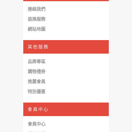
連絡我們
退換服務
網站地圖
其他服務
品牌專區
購物禮券
推薦會員
特別優惠
會員中心
會員中心