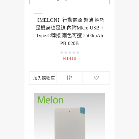
【MELON】行動電源 超薄 輕巧
是機身也是線 內附Micro USB +
Type-C轉接 兩色可選 2500mAh
PB-020B
NT410
加入購物車