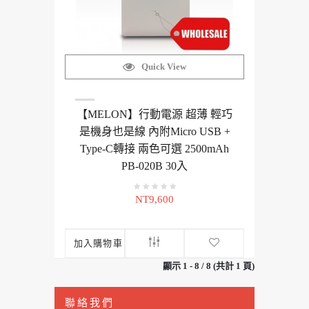
Quick View
【MELON】行動電源 超薄 輕巧
是機身也是線 內附Micro USB +
Type-C轉接 兩色可選 2500mAh
PB-020B 30入
NT9,600
加入購物車
顯示 1 - 8 / 8 (共計 1 頁)
聯絡我們