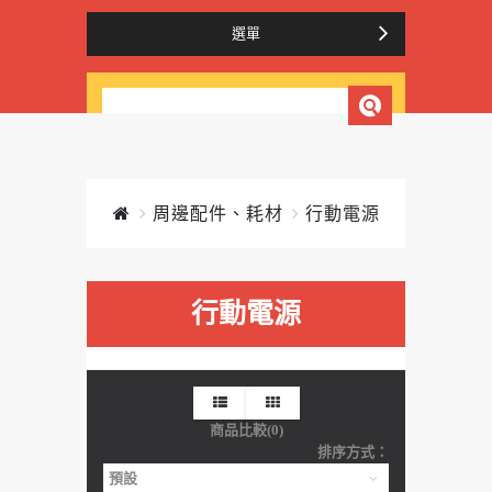
選單
周邊配件、耗材
行動電源
行動電源
商品比較(0)
排序方式：