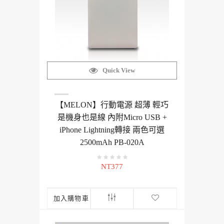
Quick View
【MELON】行動電源 超薄 輕巧
是機身也是線 內附Micro USB +
iPhone Lightning轉接 兩色可選
2500mAh PB-020A
NT377
加入購物車