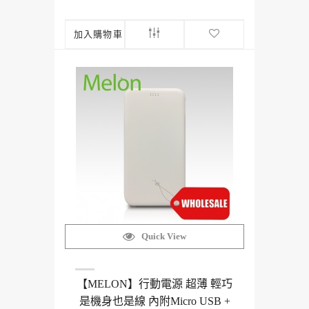
加入購物車
Quick View
【MELON】行動電源 超薄 輕巧
是機身也是線 內附Micro USB +