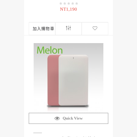
NT1,190
加入購物車
Quick View