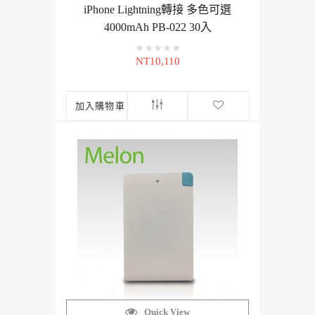
iPhone Lightning轉接 多色可選
4000mAh PB-022 30入
NT10,110
加入購物車
Quick View