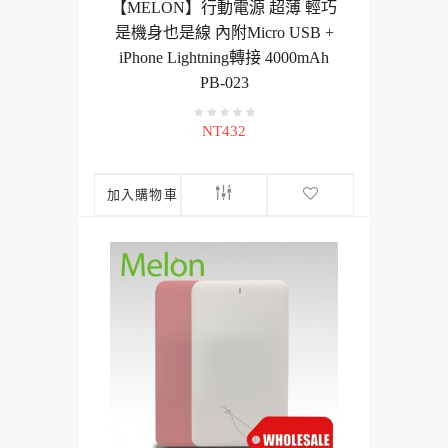
【MELON】行動電源 超薄 輕巧
是機身也是線 內附Micro USB +
iPhone Lightning轉接 4000mAh
PB-023
NT432
加入購物車