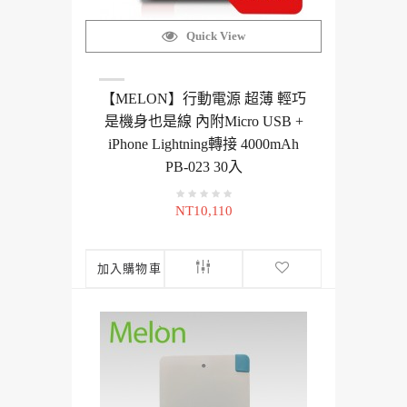
Quick View
【MELON】行動電源 超薄 輕巧
是機身也是線 內附Micro USB +
iPhone Lightning轉接 4000mAh
PB-023 30入
NT10,110
加入購物車