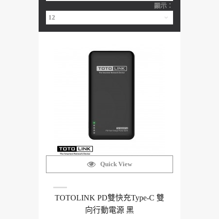
顯示：
Quick View
TOTOLINK PD雙快充Type-C 雙
向行動電源 黑