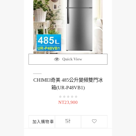
Quick View
CHIMEI奇美 485公升變頻雙門冰
箱(UR-P48VB1)
NT23,900
加入購物車