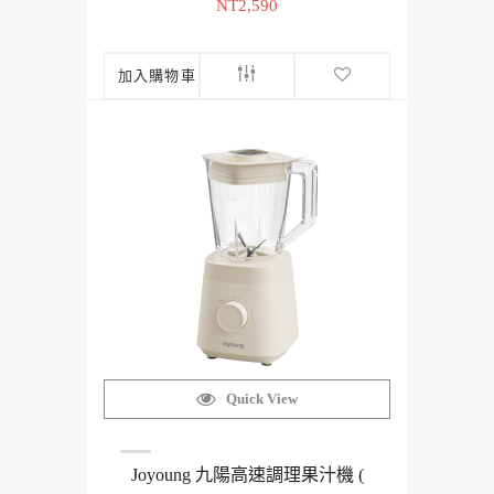
NT2,590
加入購物車
Quick View
Joyoung 九陽高速調理果汁機 (