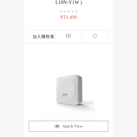
L19N-Y1W )
NT1,490
加入購物車
Quick View