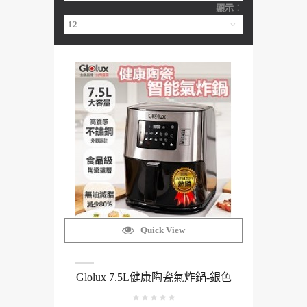
顯示：
Quick View
Glolux 7.5L健康陶瓷氣炸鍋-銀色