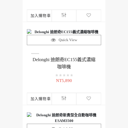
加入購物車
Quick View
Delonghi 迪朗奇EC155義式濃縮
咖啡機
NT5,890
加入購物車