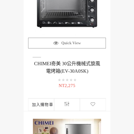
Quick View
CHIMEI奇美 30公升機械式旋風
電烤箱(EV-30A0SK)
NT2,275
加入購物車