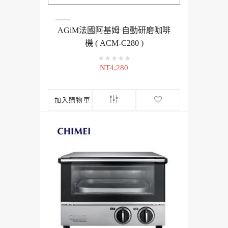
AGiM法國阿基姆 自動研磨咖啡
機 ( ACM-C280 )
NT4,280
加入購物車