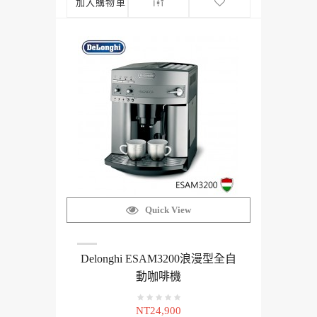
加入購物車
Quick View
Delonghi ESAM3200浪漫型全自
動咖啡機
NT24,900