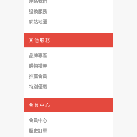
連絡我們
退換服務
網站地圖
其他服務
品牌專區
購物禮券
推薦會員
特別優惠
會員中心
會員中心
歷史訂單