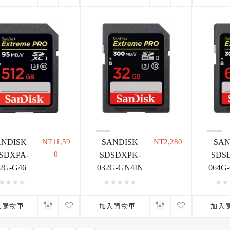
ANDISK
NT11,59
SANDISK
NT2,280
SAN
0
SDXPA-
SDSDXPK-
SDS
2G-G46
032G-GN4IN
064G
入購物車
加入購物車
加入