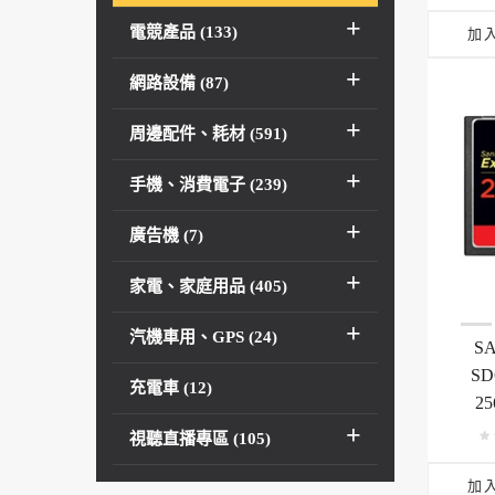
電競產品 (133)
加
網路設備 (87)
周邊配件、耗材 (591)
手機、消費電子 (239)
廣告機 (7)
家電、家庭用品 (405)
汽機車用、GPS (24)
S
SD
充電車 (12)
25
視聽直播專區 (105)
加