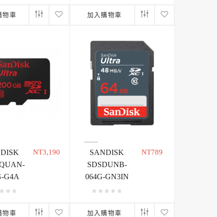
購物車
加入購物車
DISK
NT3,190
SANDISK
NT789
QUAN-
SDSDUNB-
G-G4A
064G-GN3IN
購物車
加入購物車