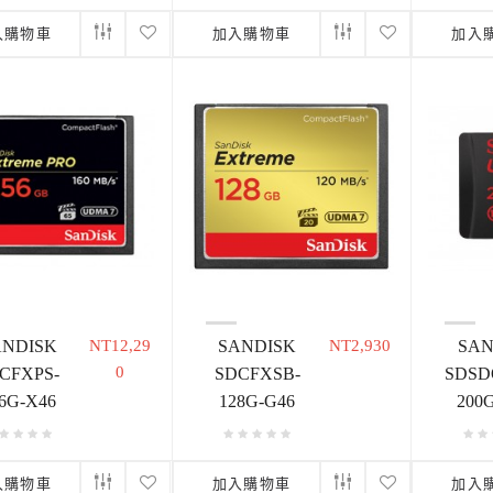
入購物車
加入購物車
加入
ANDISK
NT12,29
SANDISK
NT2,930
SAN
0
CFXPS-
SDCFXSB-
SDSD
6G-X46
128G-G46
200
入購物車
加入購物車
加入