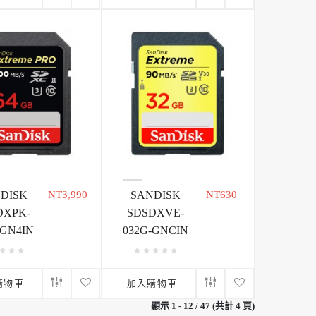
DISK
NT3,990
SANDISK
NT630
DXPK-
SDSDXVE-
-GN4IN
032G-GNCIN
購物車
加入購物車
顯示 1 - 12 / 47 (共計 4 頁)