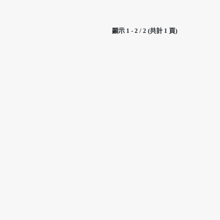
顯示 1 - 2 / 2 (共計 1 頁)