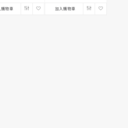
入購物車
加入購物車