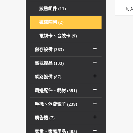
散熱組件 (11)
加
磁碟陣列 (2)
電視卡、音效卡 (9)
儲存設備 (363)
電競產品 (133)
網路設備 (87)
周邊配件、耗材 (591)
手機、消費電子 (239)
廣告機 (7)
家電、家庭用品 (405)