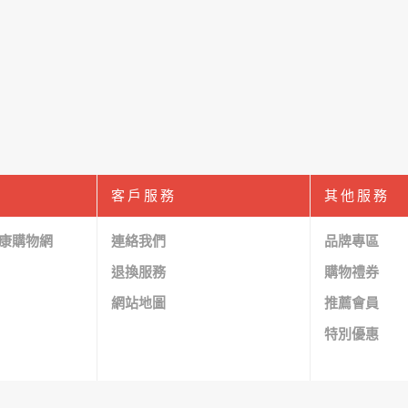
客戶服務
其他服務
 好康購物網
連絡我們
品牌專區
退換服務
購物禮券
網站地圖
推薦會員
特別優惠