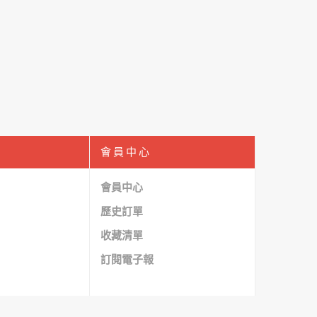
會員中心
會員中心
歷史訂單
收藏清單
訂閱電子報