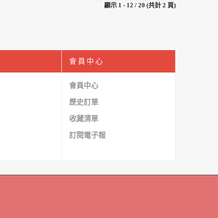
顯示 1 - 12 / 20 (共計 2 頁)
會員中心
會員中心
歷史訂單
收藏清單
訂閱電子報