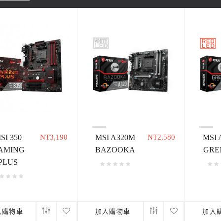
SI 350
NT3,190
MSI A320M
NT2,580
MSI 
AMING
BAZOOKA
GRE
PLUS
入購物車
加入購物車
加入