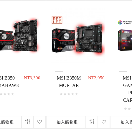
I B350
NT3,390
MSI B350M
NT2,950
MSI
MAHAWK
MORTAR
GA
P
CA
入購物車
加入購物車
加入