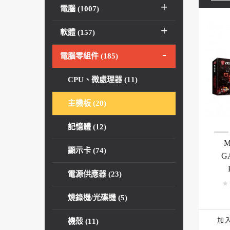
電腦 (1007)
軟體 (157)
電腦零組件 (185)
CPU、微處理器 (11)
主機板 (20)
記憶體 (12)
M
顯示卡 (74)
G
電源供應器 (23)
燒錄機/光碟機 (5)
加
機殼 (11)