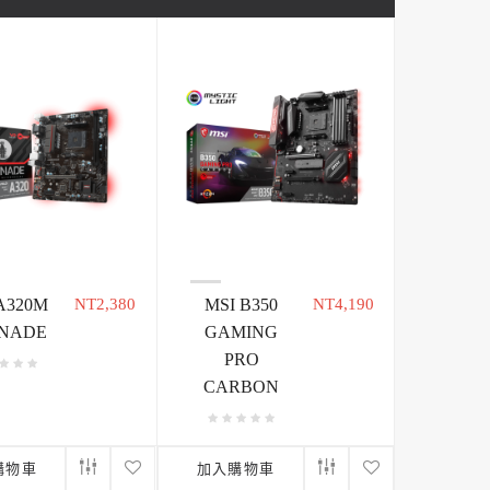
A320M
NT2,380
MSI B350
NT4,190
NADE
GAMING
PRO
CARBON
購物車
加入購物車