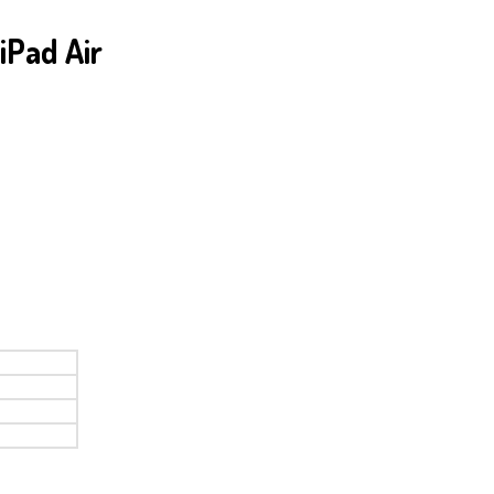
ad Air